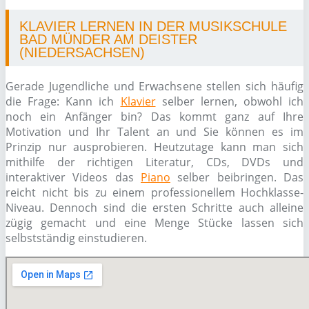
KLAVIER LERNEN IN DER MUSIKSCHULE
BAD MÜNDER AM DEISTER
(NIEDERSACHSEN)
Gerade Jugendliche und Erwachsene stellen sich häufig
die Frage: Kann ich
Klavier
selber lernen, obwohl ich
noch ein Anfänger bin? Das kommt ganz auf Ihre
Motivation und Ihr Talent an und Sie können es im
Prinzip nur ausprobieren. Heutzutage kann man sich
mithilfe der richtigen Literatur, CDs, DVDs und
interaktiver Videos das
Piano
selber beibringen. Das
reicht nicht bis zu einem professionellem Hochklasse-
Niveau. Dennoch sind die ersten Schritte auch alleine
zügig gemacht und eine Menge Stücke lassen sich
selbstständig einstudieren.