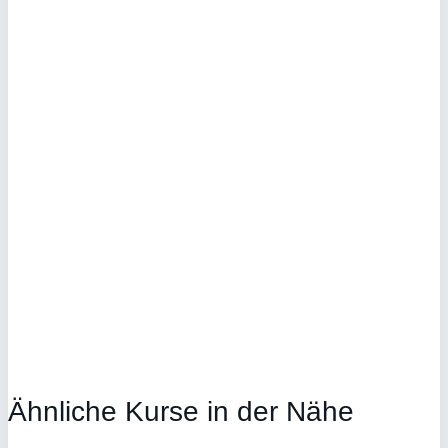
Ähnliche Kurse in der Nähe