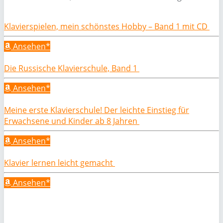
Klavierspielen, mein schönstes Hobby – Band 1 mit CD
Ansehen*
Die Russische Klavierschule, Band 1
Ansehen*
Meine erste Klavierschule! Der leichte Einstieg für
Erwachsene und Kinder ab 8 Jahren
Ansehen*
Klavier lernen leicht gemacht
Ansehen*