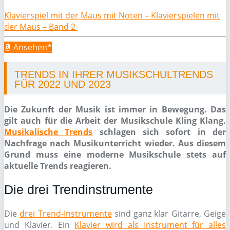
Klavierspiel mit der Maus mit Noten – Klavierspielen mit
der Maus – Band 2
Ansehen*
TRENDS IN IHRER MUSIKSCHULTRENDS
FÜR 2022 UND 2023
Die Zukunft der Musik ist immer in Bewegung. Das
gilt auch für die Arbeit der Musikschule Kling Klang.
Musikalische Trends
schlagen sich sofort in der
Nachfrage nach Musikunterricht wieder. Aus diesem
Grund muss eine moderne Musikschule stets auf
aktuelle Trends reagieren.
Die drei Trendinstrumente
Die
drei Trend-Instrumente
sind ganz klar Gitarre, Geige
und Klavier. Ein
Klavier wird als Instrument für alles