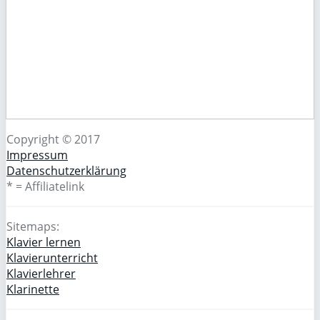
Copyright © 2017
Impressum
Datenschutzerklärung
* = Affiliatelink
Sitemaps:
Klavier lernen
Klavierunterricht
Klavierlehrer
Klarinette