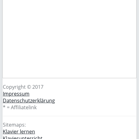
Copyright © 2017
Impressum
Datenschutzerklärung
* = Affiliatelink
Sitemaps:
Klavier lernen
Klavierunterricht