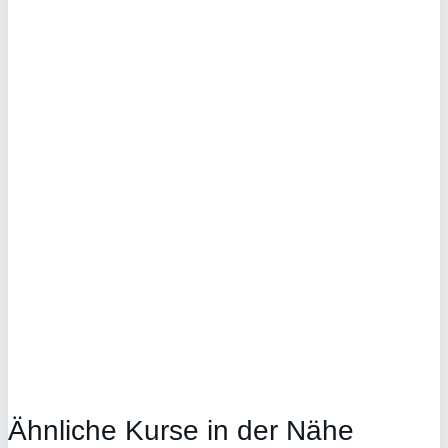
Ähnliche Kurse in der Nähe