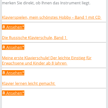
merken Sie direkt, ob Ihnen das Instrument liegt.
Klavierspielen, mein schönstes Hobby – Band 1 mit CD
Ansehen*
Die Russische Klavierschule, Band 1
Ansehen*
Meine erste Klavierschule! Der leichte Einstieg für
Erwachsene und Kinder ab 8 Jahren
Ansehen*
Klavier lernen leicht gemacht
Ansehen*