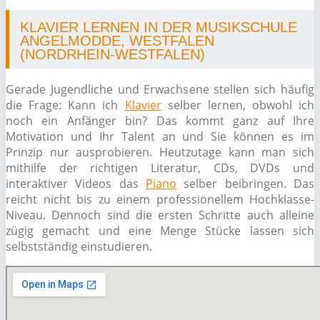
KLAVIER LERNEN IN DER MUSIKSCHULE
ANGELMODDE, WESTFALEN
(NORDRHEIN-WESTFALEN)
Gerade Jugendliche und Erwachsene stellen sich häufig
die Frage: Kann ich
Klavier
selber lernen, obwohl ich
noch ein Anfänger bin? Das kommt ganz auf Ihre
Motivation und Ihr Talent an und Sie können es im
Prinzip nur ausprobieren. Heutzutage kann man sich
mithilfe der richtigen Literatur, CDs, DVDs und
interaktiver Videos das
Piano
selber beibringen. Das
reicht nicht bis zu einem professionellem Hochklasse-
Niveau. Dennoch sind die ersten Schritte auch alleine
zügig gemacht und eine Menge Stücke lassen sich
selbstständig einstudieren.