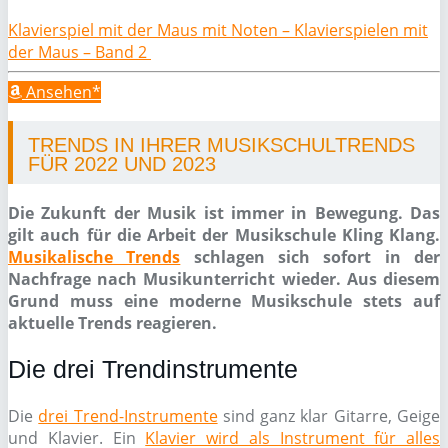
Klavierspiel mit der Maus mit Noten – Klavierspielen mit
der Maus – Band 2
Ansehen*
TRENDS IN IHRER MUSIKSCHULTRENDS
FÜR 2022 UND 2023
Die Zukunft der Musik ist immer in Bewegung. Das
gilt auch für die Arbeit der Musikschule Kling Klang.
Musikalische Trends
schlagen sich sofort in der
Nachfrage nach Musikunterricht wieder. Aus diesem
Grund muss eine moderne Musikschule stets auf
aktuelle Trends reagieren.
Die drei Trendinstrumente
Die
drei Trend-Instrumente
sind ganz klar Gitarre, Geige
und Klavier. Ein
Klavier wird als Instrument für alles