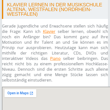
KLAVIER LERNEN IN DER MUSIKSCHULE
ALTENA, WESTFALEN (NORDRHEIN-
WESTFALEN)
Gerade Jugendliche und Erwachsene stellen sich häufig
die Frage: Kann ich
Klavier
selber lernen, obwohl ich
noch ein Anfänger bin? Das kommt ganz auf Ihre
Motivation und Ihr Talent an und Sie können es im
Prinzip nur ausprobieren. Heutzutage kann man sich
mithilfe der richtigen Literatur, CDs, DVDs und
interaktiver Videos das
Piano
selber beibringen. Das
reicht nicht bis zu einem professionellem Hochklasse-
Niveau. Dennoch sind die ersten Schritte auch alleine
zügig gemacht und eine Menge Stücke lassen sich
selbstständig einstudieren.