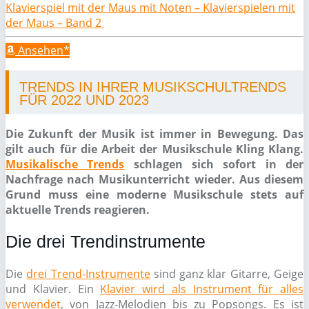
Klavierspiel mit der Maus mit Noten – Klavierspielen mit
der Maus – Band 2
Ansehen*
TRENDS IN IHRER MUSIKSCHULTRENDS
FÜR 2022 UND 2023
Die Zukunft der Musik ist immer in Bewegung. Das
gilt auch für die Arbeit der Musikschule Kling Klang.
Musikalische Trends
schlagen sich sofort in der
Nachfrage nach Musikunterricht wieder. Aus diesem
Grund muss eine moderne Musikschule stets auf
aktuelle Trends reagieren.
Die drei Trendinstrumente
Die
drei Trend-Instrumente
sind ganz klar Gitarre, Geige
und Klavier. Ein
Klavier wird als Instrument für alles
verwendet
, von Jazz-Melodien bis zu Popsongs. Es ist