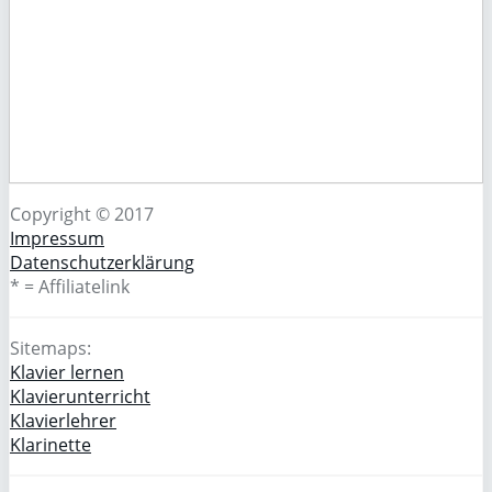
Copyright © 2017
Impressum
Datenschutzerklärung
* = Affiliatelink
Sitemaps:
Klavier lernen
Klavierunterricht
Klavierlehrer
Klarinette