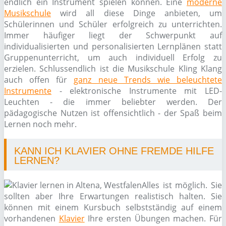
endlich ein Instrument spielen können. Eine
moderne
Musikschule
wird all diese Dinge anbieten, um
Schülerinnen und Schüler erfolgreich zu unterrichten.
Immer häufiger liegt der Schwerpunkt auf
individualisierten und personalisierten Lernplänen statt
Gruppenunterricht, um auch individuell Erfolg zu
erzielen. Schlussendlich ist die Musikschule Kling Klang
auch offen für
ganz neue Trends wie beleuchtete
Instrumente
- elektronische Instrumente mit LED-
Leuchten - die immer beliebter werden. Der
pädagogische Nutzen ist offensichtlich - der Spaß beim
Lernen noch mehr.
KANN ICH KLAVIER OHNE FREMDE HILFE
LERNEN?
Alles ist möglich. Sie
sollten aber Ihre Erwartungen realistisch halten. Sie
können mit einem Kursbuch selbstständig auf einem
vorhandenen
Klavier
Ihre ersten Übungen machen. Für