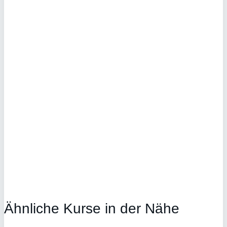
Ähnliche Kurse in der Nähe