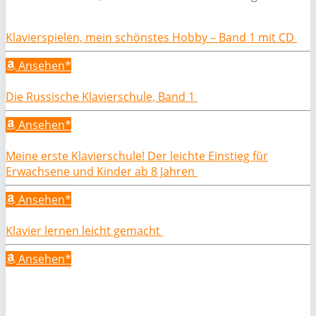
Klavierspielen, mein schönstes Hobby – Band 1 mit CD
Ansehen*
Die Russische Klavierschule, Band 1
Ansehen*
Meine erste Klavierschule! Der leichte Einstieg für
Erwachsene und Kinder ab 8 Jahren
Ansehen*
Klavier lernen leicht gemacht
Ansehen*