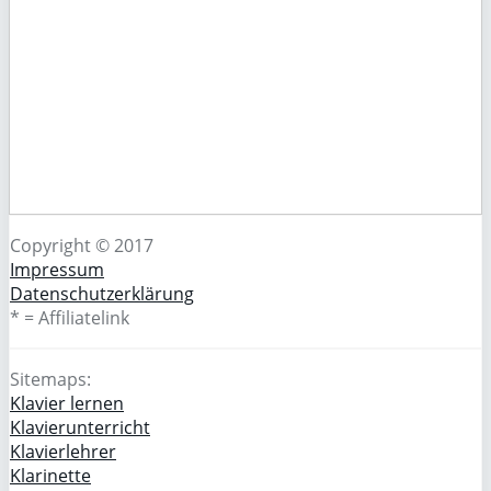
Copyright © 2017
Impressum
Datenschutzerklärung
* = Affiliatelink
Sitemaps:
Klavier lernen
Klavierunterricht
Klavierlehrer
Klarinette