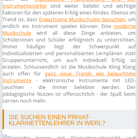
Instrumentenzirkel
sind weiter beliebt und wichtige
Faktoren für den späteren Erfolg eines Kindes. Ebenso im
Trend ist, dass
Erwachsene Musikschulen besuchen
, um
endlich ein Instrument spielen können. Eine
moderne
Musikschule
wird all diese Dinge anbieten, um
Schülerinnen und Schüler erfolgreich zu unterrichten.
Immer häufiger liegt der Schwerpunkt auf
individualisierten und personalisierten Lernplänen statt
Gruppenunterricht, um auch individuell Erfolg zu
erzielen. Schlussendlich ist die Musikschule Kling Klang
auch offen für
ganz neue Trends wie beleuchtete
Instrumente
- elektronische Instrumente mit LED-
Leuchten - die immer beliebter werden. Der
pädagogische Nutzen ist offensichtlich - der Spaß beim
Lernen noch mehr.
SIE SUCHEN EINEN PRIVAT-
KLARINETTENLEHRER IN WERL?