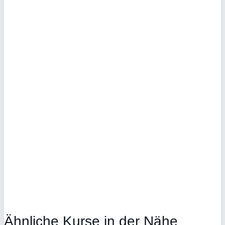
Ähnliche Kurse in der Nähe