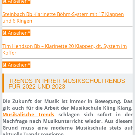
Ansehen*
Steinbach Bb Klarinette Böhm-System mit 17 Klappen
und 6 Ringen
Ansehen*
Tim Hendson Bb – Klarinette 20 Klappen, dt. System im
Koffer
Ansehen*
TRENDS IN IHRER MUSIKSCHULTRENDS
FÜR 2022 UND 2023
Die Zukunft der Musik ist immer in Bewegung. Das
gilt auch für die Arbeit der Musikschule Kling Klang.
Musikalische Trends
schlagen sich sofort in der
Nachfrage nach Musikunterricht wieder. Aus diesem
Grund muss eine moderne Musikschule stets auf
aktuelle Trends reagieren.