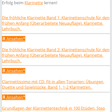
Erfolg beim
Klarinette
lernen!
Die fröhliche Klarinette Band 1: Klarinettenschule für den
frühen Anfang (Überarbeitete Neuauflage). Klarinette.
Lehrbuch.
Ansehen*
Die fröhliche Klarinette Band 2: Klarinettenschule für den
frühen Anfang (Überarbeitete Neuauflage). Klarinette.
Lehrbuch.
Ansehen*
Clarinettissimo mit CD: Fit in allen Tonarten: Übungen,
Duette und Spielstücke. Band 1. 1-2 Klarinetten.
Ansehen*
Grundlagen der Klarinettentechnik in 100 Etüden. Step