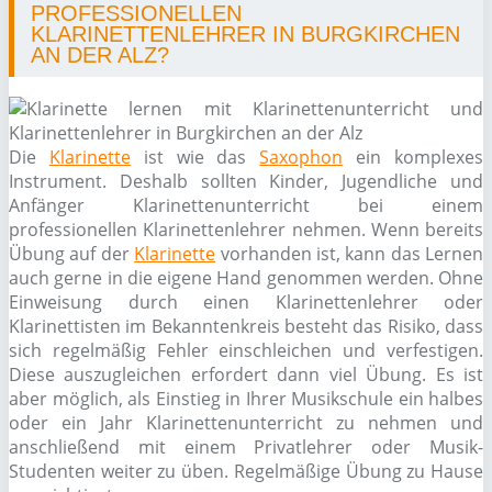
PROFESSIONELLEN
KLARINETTENLEHRER IN BURGKIRCHEN
AN DER ALZ?
Die
Klarinette
ist wie das
Saxophon
ein komplexes
Instrument. Deshalb sollten Kinder, Jugendliche und
Anfänger Klarinettenunterricht bei einem
professionellen Klarinettenlehrer nehmen. Wenn bereits
Übung auf der
Klarinette
vorhanden ist, kann das Lernen
auch gerne in die eigene Hand genommen werden. Ohne
Einweisung durch einen Klarinettenlehrer oder
Klarinettisten im Bekanntenkreis besteht das Risiko, dass
sich regelmäßig Fehler einschleichen und verfestigen.
Diese auszugleichen erfordert dann viel Übung. Es ist
aber möglich, als Einstieg in Ihrer Musikschule ein halbes
oder ein Jahr Klarinettenunterricht zu nehmen und
anschließend mit einem Privatlehrer oder Musik-
Studenten weiter zu üben. Regelmäßige Übung zu Hause