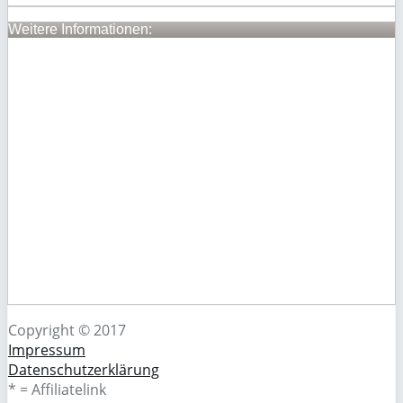
Weitere Informationen:
Copyright © 2017
Impressum
Datenschutzerklärung
* = Affiliatelink