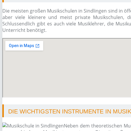
Die meisten großen Musikschulen in Sindlingen sind in öff
aber viele kleinere und meist private Musikschulen, d
Schlussendlich gibt es auch viele Musiklehrer, die Musi
Unterricht benötigt.
DIE WICHTIGSTEN INSTRUMENTE IN MUSI
Neben dem theoretischen Musi