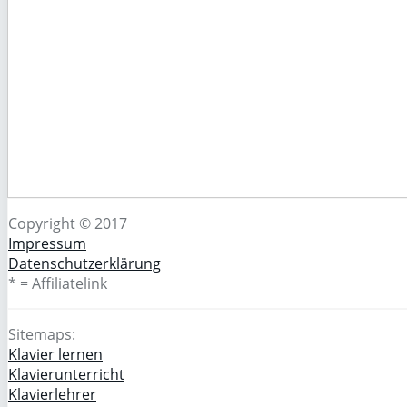
Copyright © 2017
Impressum
Datenschutzerklärung
* = Affiliatelink
Sitemaps:
Klavier lernen
Klavierunterricht
Klavierlehrer