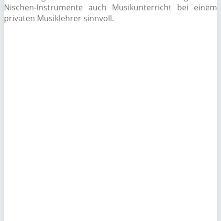
Nischen-Instrumente auch Musikunterricht bei einem
privaten Musiklehrer sinnvoll.