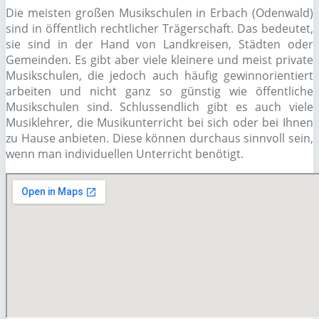
Die meisten großen Musikschulen in Erbach (Odenwald)
sind in öffentlich rechtlicher Trägerschaft. Das bedeutet,
sie sind in der Hand von Landkreisen, Städten oder
Gemeinden. Es gibt aber viele kleinere und meist private
Musikschulen, die jedoch auch häufig gewinnorientiert
arbeiten und nicht ganz so günstig wie öffentliche
Musikschulen sind. Schlussendlich gibt es auch viele
Musiklehrer, die Musikunterricht bei sich oder bei Ihnen
zu Hause anbieten. Diese können durchaus sinnvoll sein,
wenn man individuellen Unterricht benötigt.