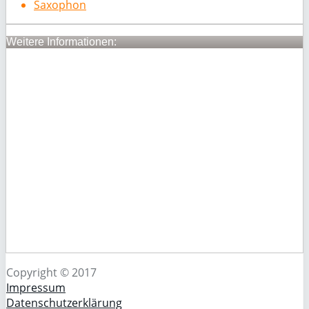
Saxophon
Weitere Informationen:
Copyright © 2017
Impressum
Datenschutzerklärung