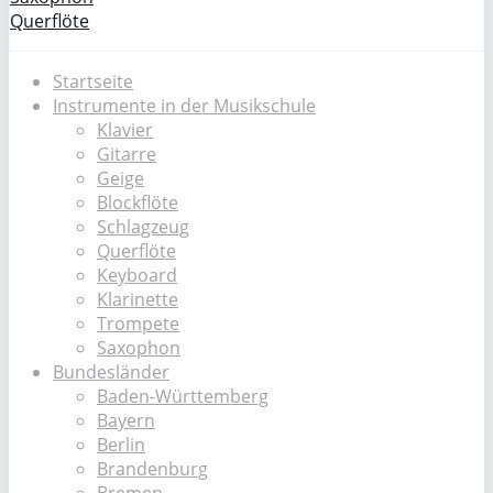
Querflöte
Startseite
Instrumente in der Musikschule
Klavier
Gitarre
Geige
Blockflöte
Schlagzeug
Querflöte
Keyboard
Klarinette
Trompete
Saxophon
Bundesländer
Baden-Württemberg
Bayern
Berlin
Brandenburg