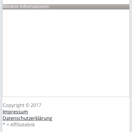
Weitere Informationen:
Copyright © 2017
Impressum
Datenschutzerklärung
* = Affiliatelink