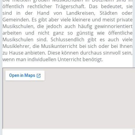
öffentlich rechtlicher Trägerschaft. Das bedeutet, sie
sind in der Hand von Landkreisen, Städten oder
Gemeinden. Es gibt aber viele kleinere und meist private
Musikschulen, die jedoch auch häufig gewinnorientiert
arbeiten und nicht ganz so günstig wie öffentliche
Musikschulen sind. Schlussendlich gibt es auch viele
Musiklehrer, die Musikunterricht bei sich oder bei Ihnen
zu Hause anbieten. Diese können durchaus sinnvoll sein,
wenn man individuellen Unterricht benötigt.