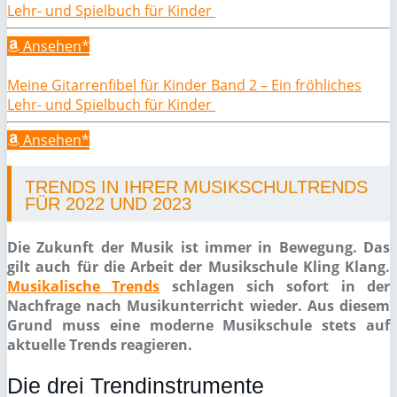
Lehr- und Spielbuch für Kinder
Ansehen*
Meine Gitarrenfibel für Kinder Band 2 – Ein fröhliches
Lehr- und Spielbuch für Kinder
Ansehen*
TRENDS IN IHRER MUSIKSCHULTRENDS
FÜR 2022 UND 2023
Die Zukunft der Musik ist immer in Bewegung. Das
gilt auch für die Arbeit der Musikschule Kling Klang.
Musikalische Trends
schlagen sich sofort in der
Nachfrage nach Musikunterricht wieder. Aus diesem
Grund muss eine moderne Musikschule stets auf
aktuelle Trends reagieren.
Die drei Trendinstrumente