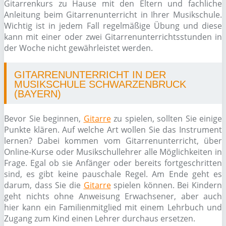
Gitarrenkurs zu Hause mit den Eltern und fachliche
Anleitung beim Gitarrenunterricht in Ihrer Musikschule.
Wichtig ist in jedem Fall regelmäßige Übung und diese
kann mit einer oder zwei Gitarrenunterrichtsstunden in
der Woche nicht gewährleistet werden.
GITARRENUNTERRICHT IN DER
MUSIKSCHULE SCHWARZENBRUCK
(BAYERN)
Bevor Sie beginnen,
Gitarre
zu spielen, sollten Sie einige
Punkte klären. Auf welche Art wollen Sie das Instrument
lernen? Dabei kommen vom Gitarrenunterricht, über
Online-Kurse oder Musikschullehrer alle Möglichkeiten in
Frage. Egal ob sie Anfänger oder bereits fortgeschritten
sind, es gibt keine pauschale Regel. Am Ende geht es
darum, dass Sie die
Gitarre
spielen können. Bei Kindern
geht nichts ohne Anweisung Erwachsener, aber auch
hier kann ein Familienmitglied mit einem Lehrbuch und
Zugang zum Kind einen Lehrer durchaus ersetzen.