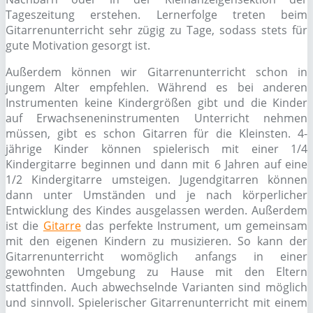
Tageszeitung erstehen. Lernerfolge treten beim
Gitarrenunterricht sehr zügig zu Tage, sodass stets für
gute Motivation gesorgt ist.
Außerdem können wir Gitarrenunterricht schon in
jungem Alter empfehlen. Während es bei anderen
Instrumenten keine Kindergrößen gibt und die Kinder
auf Erwachseneninstrumenten Unterricht nehmen
müssen, gibt es schon Gitarren für die Kleinsten. 4-
jährige Kinder können spielerisch mit einer 1/4
Kindergitarre beginnen und dann mit 6 Jahren auf eine
1/2 Kindergitarre umsteigen. Jugendgitarren können
dann unter Umständen und je nach körperlicher
Entwicklung des Kindes ausgelassen werden. Außerdem
ist die
Gitarre
das perfekte Instrument, um gemeinsam
mit den eigenen Kindern zu musizieren. So kann der
Gitarrenunterricht womöglich anfangs in einer
gewohnten Umgebung zu Hause mit den Eltern
stattfinden. Auch abwechselnde Varianten sind möglich
und sinnvoll. Spielerischer Gitarrenunterricht mit einem