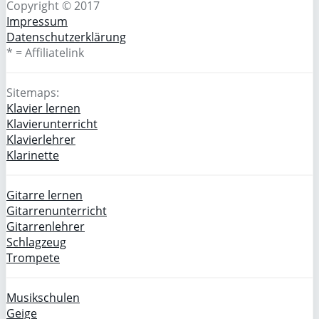
Copyright © 2017
Impressum
Datenschutzerklärung
* = Affiliatelink
Sitemaps:
Klavier lernen
Klavierunterricht
Klavierlehrer
Klarinette
Gitarre lernen
Gitarrenunterricht
Gitarrenlehrer
Schlagzeug
Trompete
Musikschulen
Geige