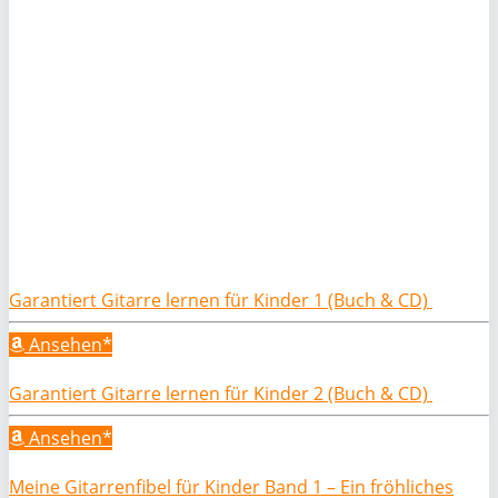
Garantiert Gitarre lernen für Kinder 1 (Buch & CD)
Ansehen*
Garantiert Gitarre lernen für Kinder 2 (Buch & CD)
Ansehen*
Meine Gitarrenfibel für Kinder Band 1 – Ein fröhliches