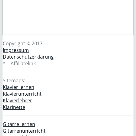
Copyright © 2017
Impressum
Datenschutzerklärung
* = Affiliatelink
Sitemaps:
Klavier lernen
Klavierunterricht
Klavierlehrer
Klarinette
Gitarre lernen
Gitarrenunterricht