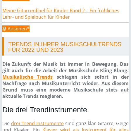
Meine Gitarrenfibel für Kinder Band 2 – Ein fröhliches
Lehr- und Spielbuch für Kinder
Ansehen*
TRENDS IN IHRER MUSIKSCHULTRENDS
FÜR 2022 UND 2023
Die Zukunft der Musik ist immer in Bewegung. Das
gilt auch für die Arbeit der Musikschule Kling Klang.
Musikalische Trends
schlagen sich sofort in der
Nachfrage nach Musikunterricht wieder. Aus diesem
Grund muss eine moderne Musikschule stets auf
aktuelle Trends reagieren.
Die drei Trendinstrumente
Die
drei Trend-Instrumente
sind ganz klar Gitarre, Geige
und Klavier. Ein
Klavier wird als Instrument für alles