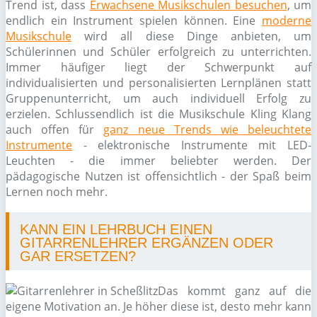
Trend ist, dass
Erwachsene Musikschulen besuchen
, um
endlich ein Instrument spielen können. Eine
moderne
Musikschule
wird all diese Dinge anbieten, um
Schülerinnen und Schüler erfolgreich zu unterrichten.
Immer häufiger liegt der Schwerpunkt auf
individualisierten und personalisierten Lernplänen statt
Gruppenunterricht, um auch individuell Erfolg zu
erzielen. Schlussendlich ist die Musikschule Kling Klang
auch offen für
ganz neue Trends wie beleuchtete
Instrumente
- elektronische Instrumente mit LED-
Leuchten - die immer beliebter werden. Der
pädagogische Nutzen ist offensichtlich - der Spaß beim
Lernen noch mehr.
KANN EIN LEHRBUCH EINEN
GITARRENLEHRER ERGÄNZEN ODER
GAR ERSETZEN?
Das kommt ganz auf die
eigene Motivation an. Je höher diese ist, desto mehr kann