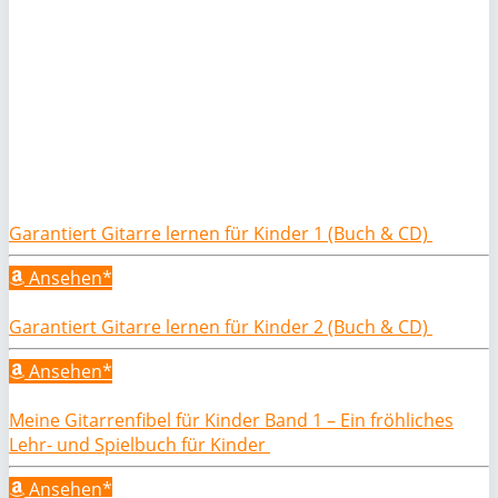
Garantiert Gitarre lernen für Kinder 1 (Buch & CD)
Ansehen*
Garantiert Gitarre lernen für Kinder 2 (Buch & CD)
Ansehen*
Meine Gitarrenfibel für Kinder Band 1 – Ein fröhliches
Lehr- und Spielbuch für Kinder
Ansehen*