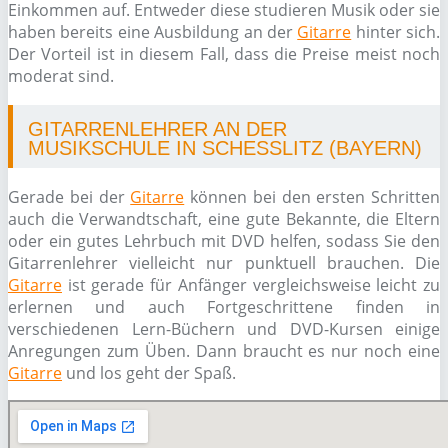
Einkommen auf. Entweder diese studieren Musik oder sie
haben bereits eine Ausbildung an der
Gitarre
hinter sich.
Der Vorteil ist in diesem Fall, dass die Preise meist noch
moderat sind.
GITARRENLEHRER AN DER
MUSIKSCHULE IN SCHESSLITZ (BAYERN)
Gerade bei der
Gitarre
können bei den ersten Schritten
auch die Verwandtschaft, eine gute Bekannte, die Eltern
oder ein gutes Lehrbuch mit DVD helfen, sodass Sie den
Gitarrenlehrer vielleicht nur punktuell brauchen. Die
Gitarre
ist gerade für Anfänger vergleichsweise leicht zu
erlernen und auch Fortgeschrittene finden in
verschiedenen Lern-Büchern und DVD-Kursen einige
Anregungen zum Üben. Dann braucht es nur noch eine
Gitarre
und los geht der Spaß.