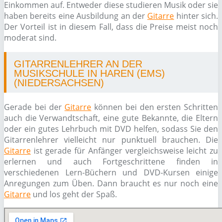
Einkommen auf. Entweder diese studieren Musik oder sie
haben bereits eine Ausbildung an der
Gitarre
hinter sich.
Der Vorteil ist in diesem Fall, dass die Preise meist noch
moderat sind.
GITARRENLEHRER AN DER
MUSIKSCHULE IN HAREN (EMS)
(NIEDERSACHSEN)
Gerade bei der
Gitarre
können bei den ersten Schritten
auch die Verwandtschaft, eine gute Bekannte, die Eltern
oder ein gutes Lehrbuch mit DVD helfen, sodass Sie den
Gitarrenlehrer vielleicht nur punktuell brauchen. Die
Gitarre
ist gerade für Anfänger vergleichsweise leicht zu
erlernen und auch Fortgeschrittene finden in
verschiedenen Lern-Büchern und DVD-Kursen einige
Anregungen zum Üben. Dann braucht es nur noch eine
Gitarre
und los geht der Spaß.