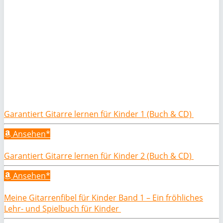
Garantiert Gitarre lernen für Kinder 1 (Buch & CD)
Ansehen*
Garantiert Gitarre lernen für Kinder 2 (Buch & CD)
Ansehen*
Meine Gitarrenfibel für Kinder Band 1 – Ein fröhliches
Lehr- und Spielbuch für Kinder