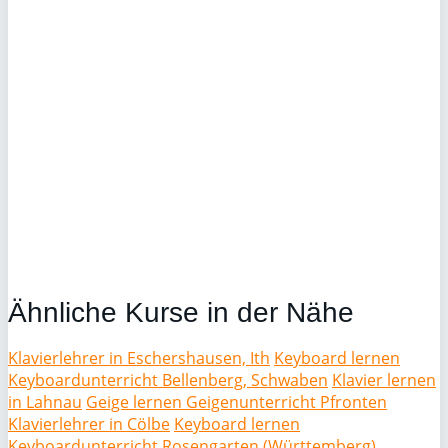
Ähnliche Kurse in der Nähe
Klavierlehrer in Eschershausen, Ith
Keyboard lernen
Keyboardunterricht Bellenberg, Schwaben
Klavier lernen
in Lahnau
Geige lernen Geigenunterricht Pfronten
Klavierlehrer in Cölbe
Keyboard lernen
Keyboardunterricht Rosengarten (Württemberg)