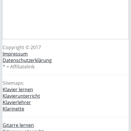
Copyright © 2017
Impressum
Datenschutzerklärung
* = Affiliatelink
Sitemaps:
Klavier lernen
Klavierunterricht
Klavierlehrer
Klarinette
Gitarre lernen