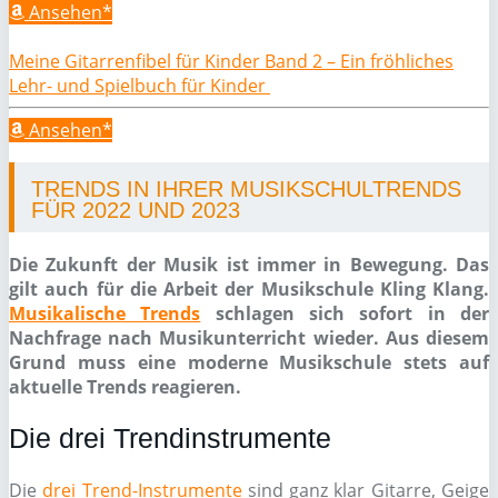
Ansehen*
Meine Gitarrenfibel für Kinder Band 2 – Ein fröhliches
Lehr- und Spielbuch für Kinder
Ansehen*
TRENDS IN IHRER MUSIKSCHULTRENDS
FÜR 2022 UND 2023
Die Zukunft der Musik ist immer in Bewegung. Das
gilt auch für die Arbeit der Musikschule Kling Klang.
Musikalische Trends
schlagen sich sofort in der
Nachfrage nach Musikunterricht wieder. Aus diesem
Grund muss eine moderne Musikschule stets auf
aktuelle Trends reagieren.
Die drei Trendinstrumente
Die
drei Trend-Instrumente
sind ganz klar Gitarre, Geige