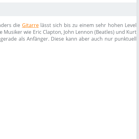
nders die
Gitarre
lässt sich bis zu einem sehr hohen Level
e Musiker wie Eric Clapton, John Lennon (Beatles) und Kurt
, gerade als Anfänger. Diese kann aber auch nur punktuell