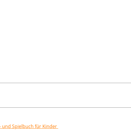
r- und Spielbuch für Kinder