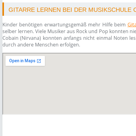
GITARRE LERNEN BEI DER MUSIKSCHULE 
Kinder benötigen erwartungsgemäß mehr Hilfe beim
Git
selber lernen. Viele Musiker aus Rock und Pop konnten n
Cobain (Nirvana) konnten anfangs nicht einmal Noten le
durch andere Menschen erfolgen.