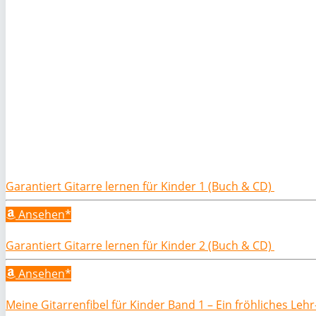
Garantiert Gitarre lernen für Kinder 1 (Buch & CD)
Ansehen*
Garantiert Gitarre lernen für Kinder 2 (Buch & CD)
Ansehen*
Meine Gitarrenfibel für Kinder Band 1 – Ein fröhliches Leh