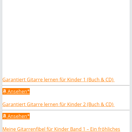
Garantiert Gitarre lernen für Kinder 1 (Buch & CD)
Ansehen*
Garantiert Gitarre lernen für Kinder 2 (Buch & CD)
Ansehen*
Meine Gitarrenfibel für Kinder Band 1 – Ein fröhliches