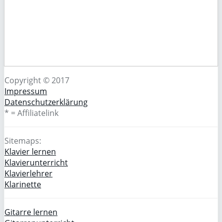
Copyright © 2017
Impressum
Datenschutzerklärung
* = Affiliatelink
Sitemaps:
Klavier lernen
Klavierunterricht
Klavierlehrer
Klarinette
Gitarre lernen