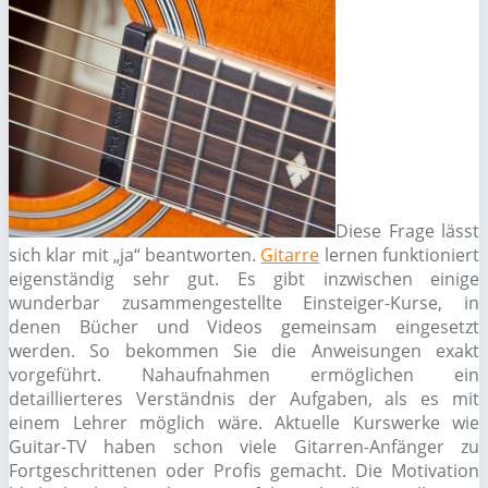
Diese Frage lässt
sich klar mit „ja“ beantworten.
Gitarre
lernen funktioniert
eigenständig sehr gut. Es gibt inzwischen einige
wunderbar zusammengestellte Einsteiger-Kurse, in
denen Bücher und Videos gemeinsam eingesetzt
werden. So bekommen Sie die Anweisungen exakt
vorgeführt. Nahaufnahmen ermöglichen ein
detaillierteres Verständnis der Aufgaben, als es mit
einem Lehrer möglich wäre. Aktuelle Kurswerke wie
Guitar-TV haben schon viele Gitarren-Anfänger zu
Fortgeschrittenen oder Profis gemacht. Die Motivation