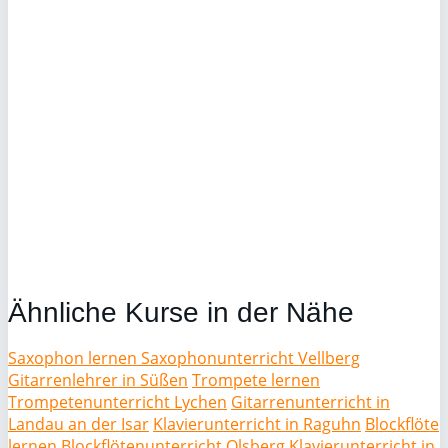
Ähnliche Kurse in der Nähe
Saxophon lernen Saxophonunterricht Vellberg
Gitarrenlehrer in Süßen
Trompete lernen
Trompetenunterricht Lychen
Gitarrenunterricht in
Landau an der Isar
Klavierunterricht in Raguhn
Blockflöte
lernen Blockflötenunterricht Olsberg
Klavierunterricht in