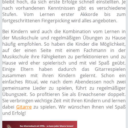
bleibt hoch, da sich erste Erfolge schnell einstellten. Je
nach vorhandenen Kenntnissen gibt es verschiedene
Stufen. Vom Lernen erster Akkorde bis zum
fortgeschrittenen Fingerpicking wird alles angeboten.
Bei Kindern wird auch die Kombination vom Lernen in
der Musikschule und regelmäßigen Übungen zu Hause
häufig empfohlen. So haben die Kinder die Möglichkeit,
auf der einen Seite mit einem Fachmann in der
Musikschule ihre Fähigkeiten zu perfektionieren und zu
Hause wird eher spielerisch und mit viel Spaß geübt.
Einige Eltern haben dadurch das Gitarrespielen
zusammen mit ihren Kindern gelernt. Schon ein
einfaches Ritual, wie nach dem Abendessen noch zwei
gemeinsame Lieder zu spielen, führt zu regelmäßiger
Übungszeit. So profitieren Sie als Erwachsener doppelt.
Sie verbringen wichtige Zeit mit Ihren Kindern und lernen
dabei
Gitarre
zu spielen. Wir wünschen Ihnen viel Spaß
und Erfolg!