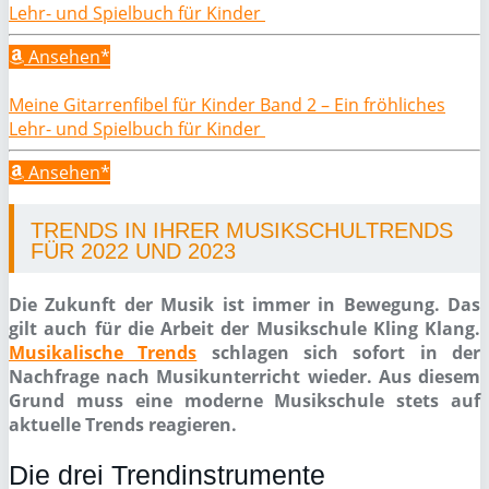
Lehr- und Spielbuch für Kinder
Ansehen*
Meine Gitarrenfibel für Kinder Band 2 – Ein fröhliches
Lehr- und Spielbuch für Kinder
Ansehen*
TRENDS IN IHRER MUSIKSCHULTRENDS
FÜR 2022 UND 2023
Die Zukunft der Musik ist immer in Bewegung. Das
gilt auch für die Arbeit der Musikschule Kling Klang.
Musikalische Trends
schlagen sich sofort in der
Nachfrage nach Musikunterricht wieder. Aus diesem
Grund muss eine moderne Musikschule stets auf
aktuelle Trends reagieren.
Die drei Trendinstrumente