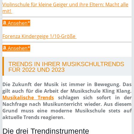
Violinschule für kleine Geiger und ihre Eltern: Macht alle
mit!
Ansehen*
Forenza Kindergeige 1/10-Größe
Ansehen*
TRENDS IN IHRER MUSIKSCHULTRENDS
FÜR 2022 UND 2023
Die Zukunft der Musik ist immer in Bewegung. Das
gilt auch für die Arbeit der Musikschule Kling Klang.
Musikalische Trends
schlagen sich sofort in der
Nachfrage nach Musikunterricht wieder. Aus diesem
Grund muss eine moderne Musikschule stets auf
aktuelle Trends reagieren.
Die drei Trendinstrumente