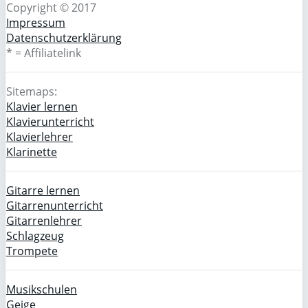
Copyright © 2017
Impressum
Datenschutzerklärung
* = Affiliatelink
Sitemaps:
Klavier lernen
Klavierunterricht
Klavierlehrer
Klarinette
Gitarre lernen
Gitarrenunterricht
Gitarrenlehrer
Schlagzeug
Trompete
Musikschulen
Geige