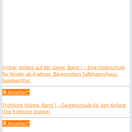
Früher Anfang auf der Geige, Band 1 – Eine Violinschule
für Kinder ab 4 Jahren. Bärenreiters Saßmannshaus.
Spielpartitur
Ansehen*
Fröhliche Violine, Band 1 – Geigenschule für den Anfang
(Die fröhliche Violine)
Ansehen*