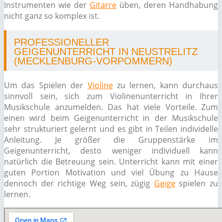
Instrumenten wie der
Gitarre
üben, deren Handhabung
nicht ganz so komplex ist.
PROFESSIONELLER
GEIGENUNTERRICHT IN NEUSTRELITZ
(MECKLENBURG-VORPOMMERN)
Um das Spielen der
Violine
zu lernen, kann durchaus
sinnvoll sein, sich zum Violinenunterricht in Ihrer
Musikschule anzumelden. Das hat viele Vorteile. Zum
einen wird beim Geigenunterricht in der Musikschule
sehr strukturiert gelernt und es gibt in Teilen individelle
Anleitung. Je größer die Gruppenstärke im
Geigenunterricht, desto weniger individuell kann
natürlich die Betreuung sein. Unterricht kann mit einer
guten Portion Motivation und viel Übung zu Hause
dennoch der richtige Weg sein, zügig
Geige
spielen zu
lernen.