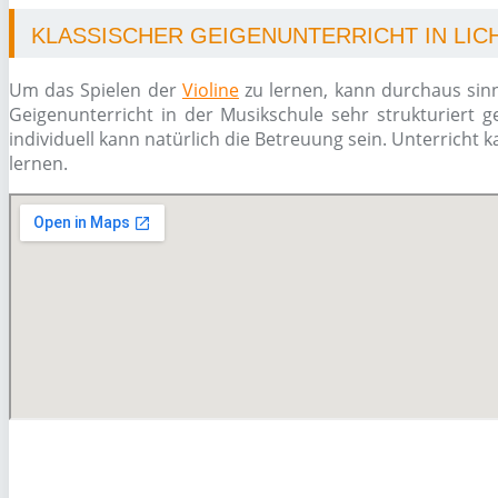
KLASSISCHER GEIGENUNTERRICHT IN LIC
Um das Spielen der
Violine
zu lernen, kann durchaus sinn
Geigenunterricht in der Musikschule sehr strukturiert g
individuell kann natürlich die Betreuung sein. Unterricht
lernen.