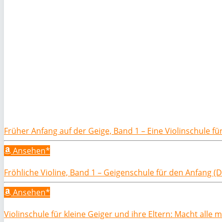
Früher Anfang auf der Geige, Band 1 – Eine Violinschule f
Ansehen*
Fröhliche Violine, Band 1 – Geigenschule für den Anfang (Di
Ansehen*
Violinschule für kleine Geiger und ihre Eltern: Macht alle m