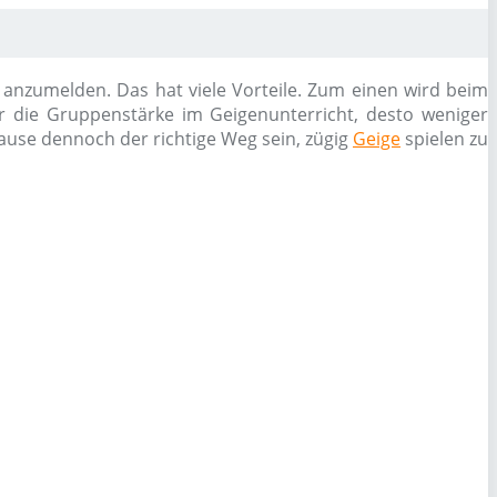
e anzumelden. Das hat viele Vorteile. Zum einen wird beim
ßer die Gruppenstärke im Geigenunterricht, desto weniger
Hause dennoch der richtige Weg sein, zügig
Geige
spielen zu