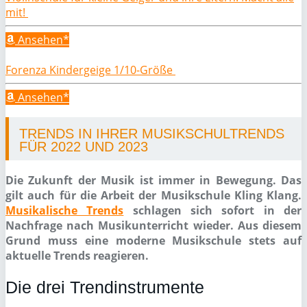
mit!
Ansehen*
Forenza Kindergeige 1/10-Größe
Ansehen*
TRENDS IN IHRER MUSIKSCHULTRENDS
FÜR 2022 UND 2023
Die Zukunft der Musik ist immer in Bewegung. Das
gilt auch für die Arbeit der Musikschule Kling Klang.
Musikalische Trends
schlagen sich sofort in der
Nachfrage nach Musikunterricht wieder. Aus diesem
Grund muss eine moderne Musikschule stets auf
aktuelle Trends reagieren.
Die drei Trendinstrumente