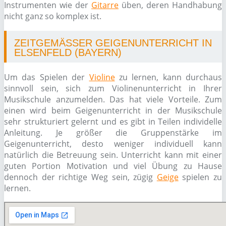
Instrumenten wie der
Gitarre
üben, deren Handhabung
nicht ganz so komplex ist.
ZEITGEMÄSSER GEIGENUNTERRICHT IN E
LSENFELD (BAYERN)
Um das Spielen der
Violine
zu lernen, kann durchaus
sinnvoll sein, sich zum Violinenunterricht in Ihrer
Musikschule anzumelden. Das hat viele Vorteile. Zum
einen wird beim Geigenunterricht in der Musikschule
sehr strukturiert gelernt und es gibt in Teilen individelle
Anleitung. Je größer die Gruppenstärke im
Geigenunterricht, desto weniger individuell kann
natürlich die Betreuung sein. Unterricht kann mit einer
guten Portion Motivation und viel Übung zu Hause
dennoch der richtige Weg sein, zügig
Geige
spielen zu
lernen.