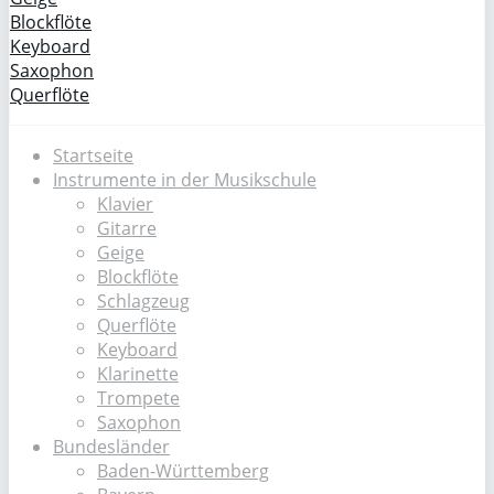
Blockflöte
Keyboard
Saxophon
Querflöte
Startseite
Instrumente in der Musikschule
Klavier
Gitarre
Geige
Blockflöte
Schlagzeug
Querflöte
Keyboard
Klarinette
Trompete
Saxophon
Bundesländer
Baden-Württemberg