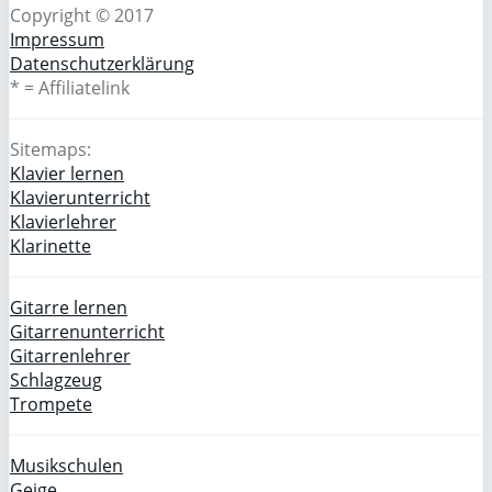
Copyright © 2017
Impressum
Datenschutzerklärung
* = Affiliatelink
Sitemaps:
Klavier lernen
Klavierunterricht
Klavierlehrer
Klarinette
Gitarre lernen
Gitarrenunterricht
Gitarrenlehrer
Schlagzeug
Trompete
Musikschulen
Geige