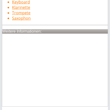
Keyboard
Klarinette
Trompete
Saxophon
Weitere Informationen: