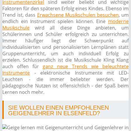
Instrumentenzirkel
sind weiter beliebt und wichtige
Faktoren für den späteren Erfolg eines Kindes. Ebenso im
Trend ist, dass
Erwachsene Musikschulen besuchen
, um
endlich ein Instrument spielen können. Eine
moderne
Musikschule
wird all diese Dinge anbieten, um
Schülerinnen und Schüler erfolgreich zu unterrichten.
Immer häufiger liegt der Schwerpunkt auf
individualisierten und personalisierten Lernplänen statt
Gruppenunterricht, um auch individuell Erfolg zu
erzielen. Schlussendlich ist die Musikschule Kling Klang
auch offen für
ganz neue Trends wie beleuchtete
Instrumente
- elektronische Instrumente mit LED-
Leuchten - die immer beliebter werden. Der
pädagogische Nutzen ist offensichtlich - der Spaß beim
Lernen noch mehr.
SIE WOLLEN EINEN EMPFOHLENEN
GEIGENLEHRER IN ELSENFELD?