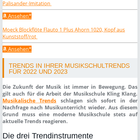
Palisander-Imitation
Ansehen*
Moeck Blockflöte Flauto 1 Plus Ahorn 1020, Kopf aus
Kunststoff/rot
Ansehen*
TRENDS IN IHRER MUSIKSCHULTRENDS
FÜR 2022 UND 2023
Die Zukunft der Musik ist immer in Bewegung. Das
gilt auch für die Arbeit der Musikschule Kling Klang.
Musikalische Trends
schlagen sich sofort in der
Nachfrage nach Musikunterricht wieder. Aus diesem
Grund muss eine moderne Musikschule stets auf
aktuelle Trends reagieren.
Die drei Trendinstrumente