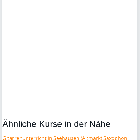
Ähnliche Kurse in der Nähe
Gitarrenunterricht in Seehausen (Altmark)
Saxophon