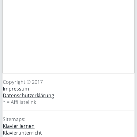
Copyright © 2017
Impressum
Datenschutzerklärung
* = Affiliatelink
Sitemaps:
Klavier lernen
Klavierunterricht