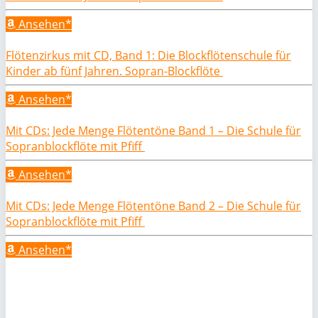
Ansehen*
Flötenzirkus mit CD, Band 1: Die Blockflötenschule für
Kinder ab fünf Jahren. Sopran-Blockflöte
Ansehen*
Mit CDs: Jede Menge Flötentöne Band 1 – Die Schule für
Sopranblockflöte mit Pfiff
Ansehen*
Mit CDs: Jede Menge Flötentöne Band 2 – Die Schule für
Sopranblockflöte mit Pfiff
Ansehen*