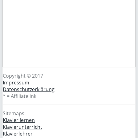
Copyright © 2017
Impressum
Datenschutzerklärung
* = Affiliatelink
Sitemaps:
Klavier lernen
Klavierunterricht
Klavierlehrer