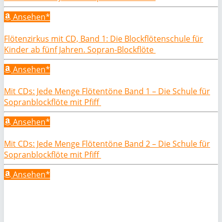
Ansehen*
Flötenzirkus mit CD, Band 1: Die Blockflötenschule für
Kinder ab fünf Jahren. Sopran-Blockflöte
Ansehen*
Mit CDs: Jede Menge Flötentöne Band 1 – Die Schule für
Sopranblockflöte mit Pfiff
Ansehen*
Mit CDs: Jede Menge Flötentöne Band 2 – Die Schule für
Sopranblockflöte mit Pfiff
Ansehen*