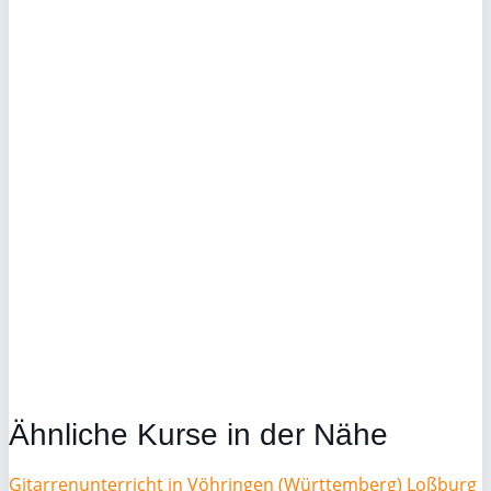
Ähnliche Kurse in der Nähe
Gitarrenunterricht in Vöhringen (Württemberg)
Loßburg