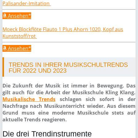
Palisander-Imitation
Ansehen*
Moeck Blockflöte Flauto 1 Plus Ahorn 1020, Kopf aus
Kunststoff/rot
Ansehen*
TRENDS IN IHRER MUSIKSCHULTRENDS
FÜR 2022 UND 2023
Die Zukunft der Musik ist immer in Bewegung. Das
gilt auch für die Arbeit der Musikschule Kling Klang.
Musikalische Trends
schlagen sich sofort in der
Nachfrage nach Musikunterricht wieder. Aus diesem
Grund muss eine moderne Musikschule stets auf
aktuelle Trends reagieren.
Die drei Trendinstrumente