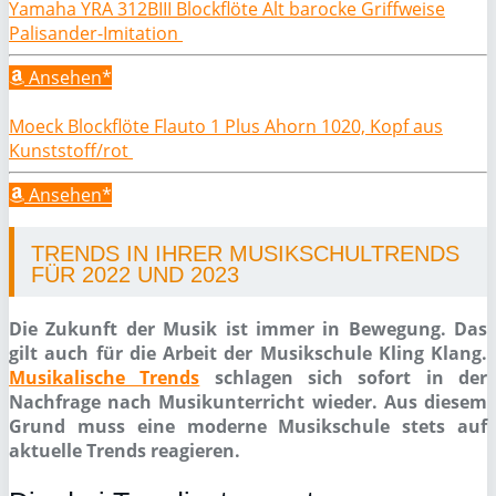
Yamaha YRA 312BIII Blockflöte Alt barocke Griffweise
Palisander-Imitation
Ansehen*
Moeck Blockflöte Flauto 1 Plus Ahorn 1020, Kopf aus
Kunststoff/rot
Ansehen*
TRENDS IN IHRER MUSIKSCHULTRENDS
FÜR 2022 UND 2023
Die Zukunft der Musik ist immer in Bewegung. Das
gilt auch für die Arbeit der Musikschule Kling Klang.
Musikalische Trends
schlagen sich sofort in der
Nachfrage nach Musikunterricht wieder. Aus diesem
Grund muss eine moderne Musikschule stets auf
aktuelle Trends reagieren.