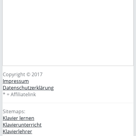
Copyright © 2017
Impressum
Datenschutzerklärung
* = Affiliatelink
Sitemaps:
Klavier lernen
Klavierunterricht
Klavierlehrer