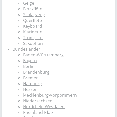
Geige
Blockflöte
Schlagzeug
Querflöte
Keyboard
Klarinette
Trompete
Saxophon
Bundesländer
Baden-Württemberg
Bayern
Berlin
Brandenburg
Bremen
Hamburg
Hessen
Mecklenburg-Vorpommern
Niedersachsen
Nordrhein-Westfalen
Rheinland-Pfalz