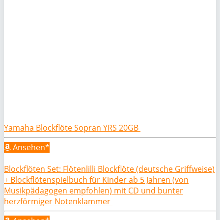
Yamaha Blockflöte Sopran YRS 20GB
Ansehen*
Blockflöten Set: Flötenlilli Blockflöte (deutsche Griffweise)
+ Blockflötenspielbuch für Kinder ab 5 Jahren (von
Musikpädagogen empfohlen) mit CD und bunter
herzförmiger Notenklammer