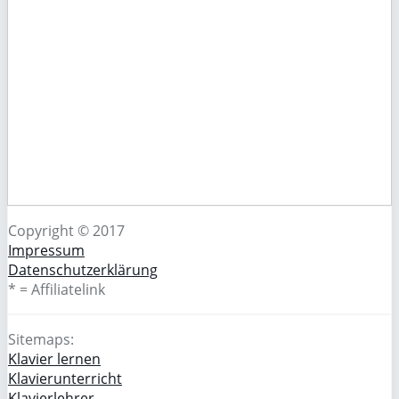
Copyright © 2017
Impressum
Datenschutzerklärung
* = Affiliatelink
Sitemaps:
Klavier lernen
Klavierunterricht
Klavierlehrer