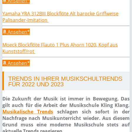
Ansehen*
Yamaha YRA 312BIII Blockflöte Alt barocke Griffweise
Palisander-Imitation
Ansehen*
Moeck Blockflöte Flauto 1 Plus Ahorn 1020, Kopf aus
Kunststoff/rot
Ansehen*
TRENDS IN IHRER MUSIKSCHULTRENDS
FÜR 2022 UND 2023
Die Zukunft der Musik ist immer in Bewegung. Das
gilt auch für die Arbeit der Musikschule Kling Klang.
Musikalische Trends
schlagen sich sofort in der
Nachfrage nach Musikunterricht wieder. Aus diesem
Grund muss eine moderne Musikschule stets auf
aktuelle Trends reagieren.