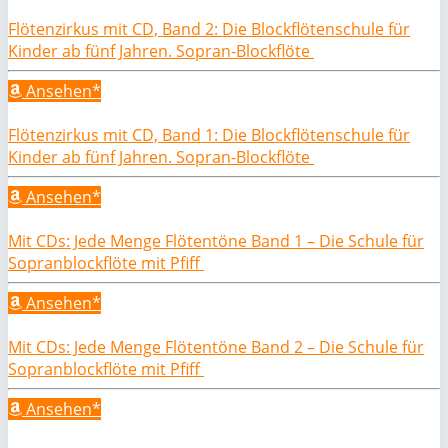
Flötenzirkus mit CD, Band 2: Die Blockflötenschule für
Kinder ab fünf Jahren. Sopran-Blockflöte
Ansehen*
Flötenzirkus mit CD, Band 1: Die Blockflötenschule für
Kinder ab fünf Jahren. Sopran-Blockflöte
Ansehen*
Mit CDs: Jede Menge Flötentöne Band 1 – Die Schule für
Sopranblockflöte mit Pfiff
Ansehen*
Mit CDs: Jede Menge Flötentöne Band 2 – Die Schule für
Sopranblockflöte mit Pfiff
Ansehen*