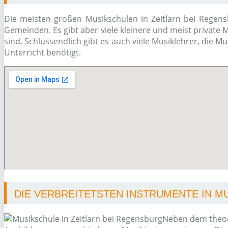
Die meisten großen Musikschulen in Zeitlarn bei Regensb
Gemeinden. Es gibt aber viele kleinere und meist private 
sind. Schlussendlich gibt es auch viele Musiklehrer, die 
Unterricht benötigt.
DIE VERBREITETSTEN INSTRUMENTE IN M
Neben dem theore