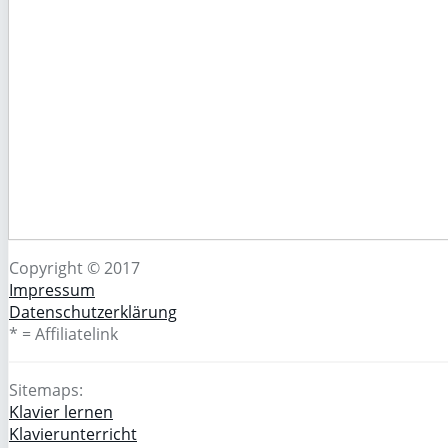
Copyright © 2017
Impressum
Datenschutzerklärung
* = Affiliatelink
Sitemaps:
Klavier lernen
Klavierunterricht