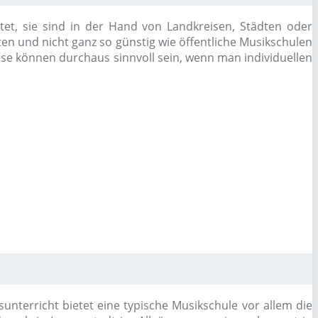
tet, sie sind in der Hand von Landkreisen, Städten oder
ten und nicht ganz so günstig wie öffentliche Musikschulen
iese können durchaus sinnvoll sein, wenn man individuellen
terricht bietet eine typische Musikschule vor allem die