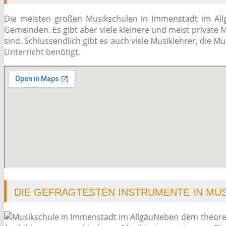
Die meisten großen Musikschulen in Immenstadt im Allgä
Gemeinden. Es gibt aber viele kleinere und meist private 
sind. Schlussendlich gibt es auch viele Musiklehrer, die 
Unterricht benötigt.
DIE GEFRAGTESTEN INSTRUMENTE IN MUS
Neben dem theoret