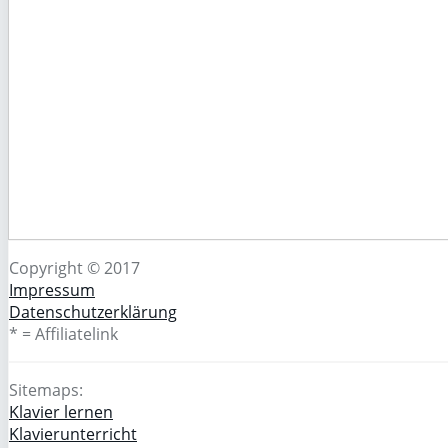
Copyright © 2017
Impressum
Datenschutzerklärung
* = Affiliatelink
Sitemaps:
Klavier lernen
Klavierunterricht