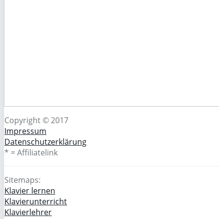
Copyright © 2017
Impressum
Datenschutzerklärung
* = Affiliatelink
Sitemaps:
Klavier lernen
Klavierunterricht
Klavierlehrer