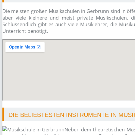
Die meisten großen Musikschulen in Gerbrunn sind in öffe
aber viele kleinere und meist private Musikschulen, d
Schlussendlich gibt es auch viele Musiklehrer, die Musi
Unterricht benötigt.
DIE BELIEBTESTEN INSTRUMENTE IN MUS
Neben dem theoretischen Musi