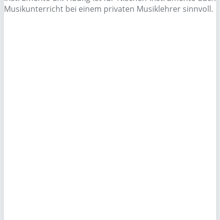
Musikunterricht bei einem privaten Musiklehrer sinnvoll.