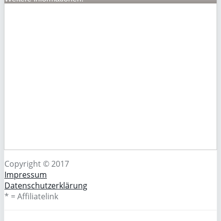
Copyright © 2017
Impressum
Datenschutzerklärung
* = Affiliatelink