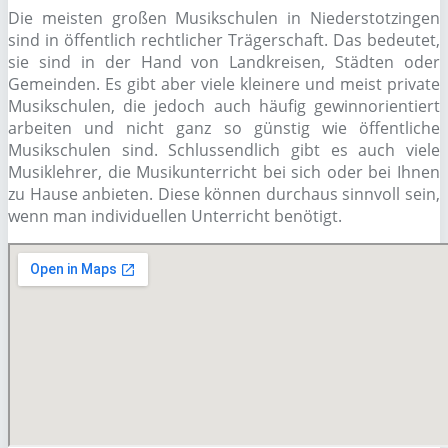
Die meisten großen Musikschulen in Niederstotzingen
sind in öffentlich rechtlicher Trägerschaft. Das bedeutet,
sie sind in der Hand von Landkreisen, Städten oder
Gemeinden. Es gibt aber viele kleinere und meist private
Musikschulen, die jedoch auch häufig gewinnorientiert
arbeiten und nicht ganz so günstig wie öffentliche
Musikschulen sind. Schlussendlich gibt es auch viele
Musiklehrer, die Musikunterricht bei sich oder bei Ihnen
zu Hause anbieten. Diese können durchaus sinnvoll sein,
wenn man individuellen Unterricht benötigt.