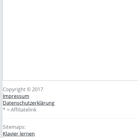
Copyright © 2017
Impressum
Datenschutzerklärung
* = Affiliatelink
Sitemaps:
Klavier lernen