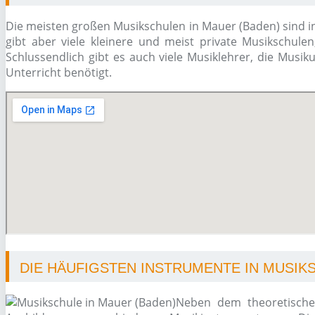
Die meisten großen Musikschulen in Mauer (Baden) sind in
gibt aber viele kleinere und meist private Musikschulen
Schlussendlich gibt es auch viele Musiklehrer, die Musi
Unterricht benötigt.
DIE HÄUFIGSTEN INSTRUMENTE IN MUSIK
Neben dem theoretischen