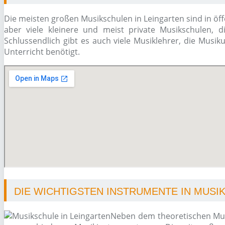
Die meisten großen Musikschulen in Leingarten sind in öff
aber viele kleinere und meist private Musikschulen, d
Schlussendlich gibt es auch viele Musiklehrer, die Musi
Unterricht benötigt.
DIE WICHTIGSTEN INSTRUMENTE IN MUSI
Neben dem theoretischen Musi