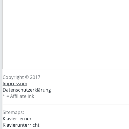
Copyright © 2017
Impressum
Datenschutzerklärung
* = Affiliatelink
Sitemaps:
Klavier lernen
Klavierunterricht