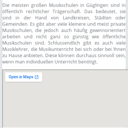
Die meisten großen Musikschulen in Güglingen sind in
öffentlich rechtlicher Trägerschaft. Das bedeutet, sie
sind in der Hand von Landkreisen, Städten oder
Gemeinden. Es gibt aber viele kleinere und meist private
Musikschulen, die jedoch auch häufig gewinnorientiert
arbeiten und nicht ganz so günstig wie öffentliche
Musikschulen sind. Schlussendlich gibt es auch viele
Musiklehrer, die Musikunterricht bei sich oder bei Ihnen
zu Hause anbieten. Diese können durchaus sinnvoll sein,
wenn man individuellen Unterricht benötigt.