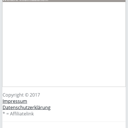
Copyright © 2017
Impressum
Datenschutzerklärung
* = Affiliatelink