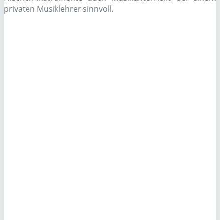
privaten Musiklehrer sinnvoll.