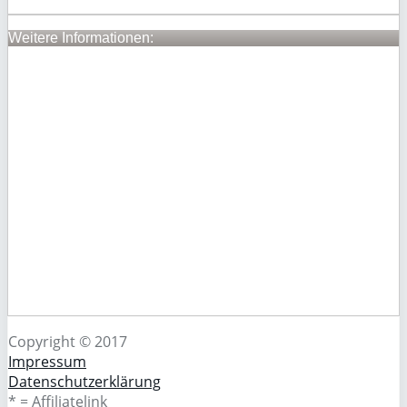
Weitere Informationen:
Copyright © 2017
Impressum
Datenschutzerklärung
* = Affiliatelink