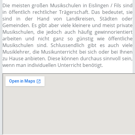
Die meisten großen Musikschulen in Eislingen / Fils sind
in öffentlich rechtlicher Trägerschaft. Das bedeutet, sie
sind in der Hand von Landkreisen, Städten oder
Gemeinden. Es gibt aber viele kleinere und meist private
Musikschulen, die jedoch auch häufig gewinnorientiert
arbeiten und nicht ganz so günstig wie öffentliche
Musikschulen sind. Schlussendlich gibt es auch viele
Musiklehrer, die Musikunterricht bei sich oder bei Ihnen
zu Hause anbieten. Diese können durchaus sinnvoll sein,
wenn man individuellen Unterricht benötigt.