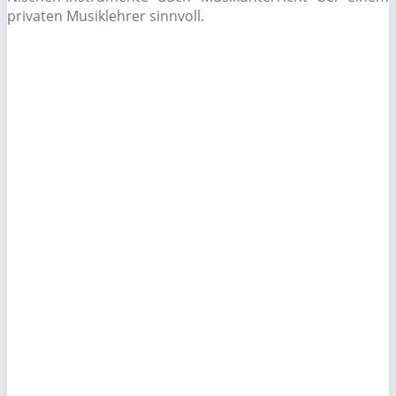
privaten Musiklehrer sinnvoll.