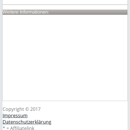
Weitere Informationen:
Copyright © 2017
Impressum
Datenschutzerklärung
* = Affiliatelink