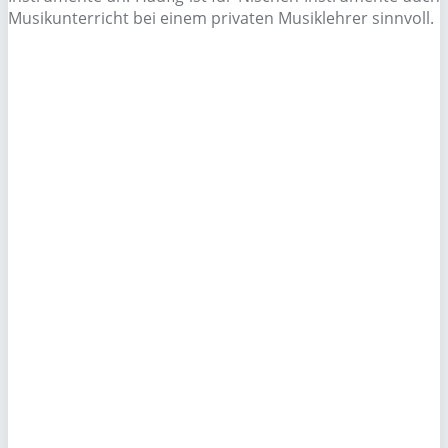
Musikunterricht bei einem privaten Musiklehrer sinnvoll.