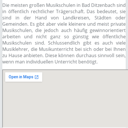
Die meisten großen Musikschulen in Bad Ditzenbach sind
in öffentlich rechtlicher Trägerschaft. Das bedeutet, sie
sind in der Hand von Landkreisen, Städten oder
Gemeinden. Es gibt aber viele kleinere und meist private
Musikschulen, die jedoch auch häufig gewinnorientiert
arbeiten und nicht ganz so günstig wie öffentliche
Musikschulen sind. Schlussendlich gibt es auch viele
Musiklehrer, die Musikunterricht bei sich oder bei Ihnen
zu Hause anbieten. Diese können durchaus sinnvoll sein,
wenn man individuellen Unterricht benötigt.