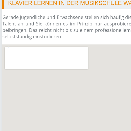
KLAVIER LERNEN IN DER MUSIKSCHULE 
Gerade Jugendliche und Erwachsene stellen sich häufig di
Talent an und Sie können es im Prinzip nur ausprobiere
beibringen. Das reicht nicht bis zu einem professionelle
selbstständig einstudieren.