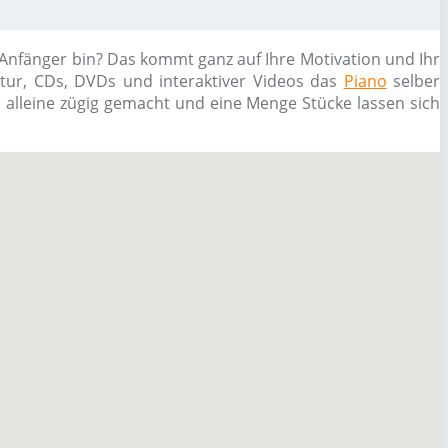
 Anfänger bin? Das kommt ganz auf Ihre Motivation und Ihr
atur, CDs, DVDs und interaktiver Videos das
Piano
selber
h alleine zügig gemacht und eine Menge Stücke lassen sich